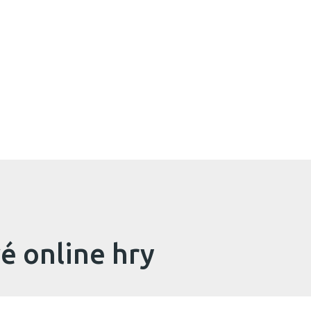
é online hry